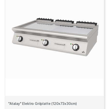
"Atalay" Elektro Grilplatte (120x73x30cm)