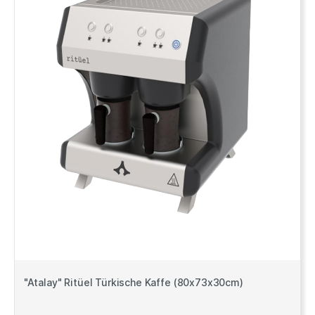
"Atalay" Ritüel Türkische Kaffe (80x73x30cm)