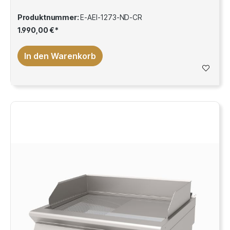
Produktnummer:
E-AEI-1273-ND-CR
1.990,00 €*
In den Warenkorb