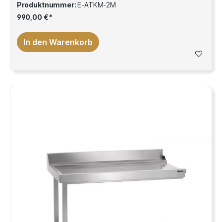
Produktnummer:
E-ATKM-2M
990,00 €*
In den Warenkorb