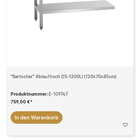
"Bartscher" Ablauftisch DS-1200LI (120x70x85cm)
Produktnummer:
E-109747
759,00 €*
In den Warenkorb