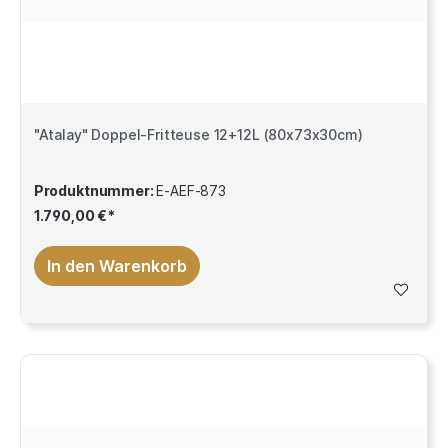
"Atalay" Doppel-Fritteuse 12+12L (80x73x30cm)
Produktnummer:
E-AEF-873
1.790,00 €*
In den Warenkorb