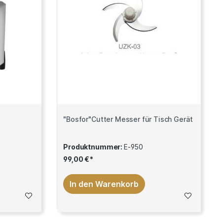
"Bosfor"Cutter Messer für Tisch Gerät
Produktnummer:
E-950
99,00 €*
In den Warenkorb