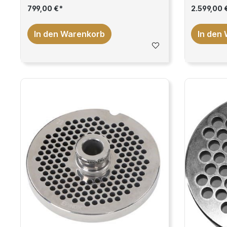
799,00 €*
2.599,00 
In den Warenkorb
In den