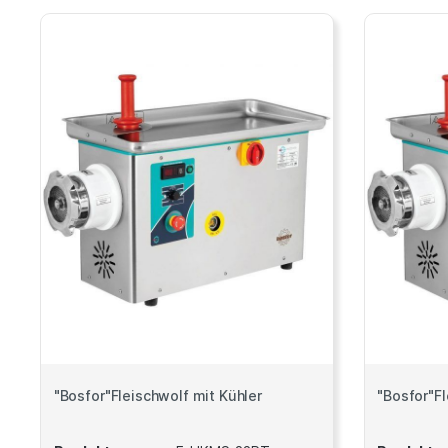
"Bosfor"Fleischwolf mit Kühler
"Bosfor"Fl