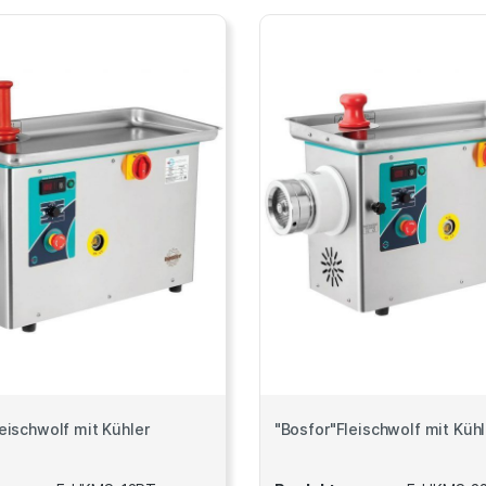
eischwolf mit Kühler
"Bosfor"Fleischwolf mit Kühl