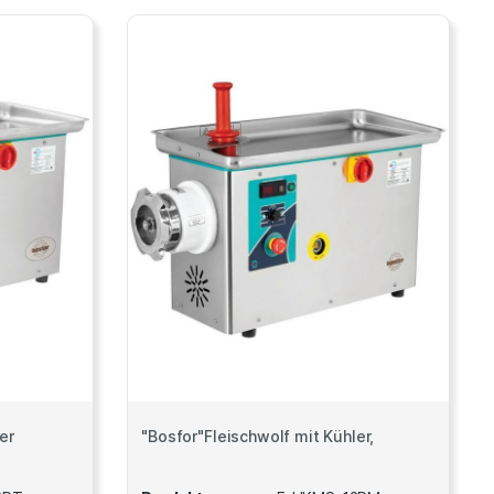
er
"Bosfor"Fleischwolf mit Kühler,