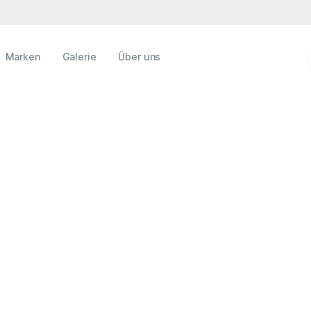
Marken
Galerie
Über uns