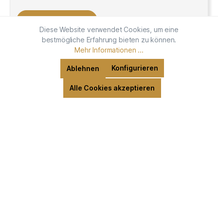
In den Warenkorb
Diese Website verwendet Cookies, um eine
bestmögliche Erfahrung bieten zu können.
Mehr Informationen ...
Konfigurieren
Ablehnen
Alle Cookies akzeptieren