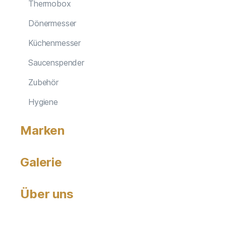
Thermobox
Dönermesser
Küchenmesser
Saucenspender
Zubehör
Hygiene
Marken
Galerie
Über uns