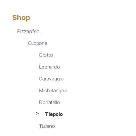
Shop
Pizzaofen
Cuppone
Giotto
Leonardo
Caravaggio
Michelangelo
Donatello
Tiepolo
Tiziano