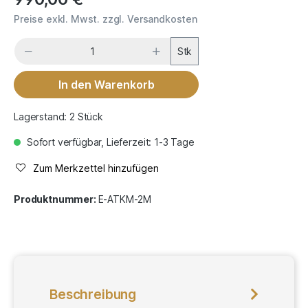
Preise exkl. Mwst. zzgl. Versandkosten
Stk
In den Warenkorb
Lagerstand: 2 Stück
Sofort verfügbar, Lieferzeit: 1-3 Tage
Zum Merkzettel hinzufügen
Produktnummer:
E-ATKM-2M
Beschreibung