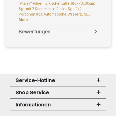
"Atalay" Ritüel Türkische Kaffe (80x73x30cm)
&gt; mit 2 Kanne mit je 2 Liter &gt; 2x2
Portionen &gt; Automatische Wasserzufu…
Mehr
Bewertungen
Service-Hotline
Shop Service
Informationen