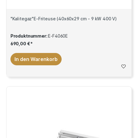
"Kalitegaz"E-Friteuse (40x60x29 cm - 9 kW 400 V)
Produktnummer:
E-F4060E
690,00 €*
In den Warenkorb