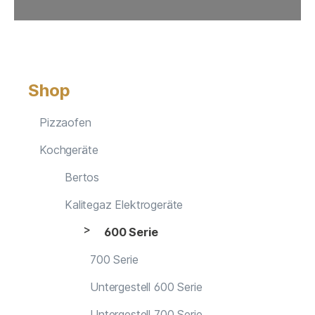
Shop
Pizzaofen
Kochgeräte
Bertos
Kalitegaz Elektrogeräte
600 Serie
700 Serie
Untergestell 600 Serie
Untergestell 700 Serie