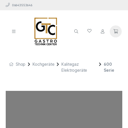
06643553646
Shop
Kochgeräte
Kalitegaz
600
Elektrogeräte
Serie