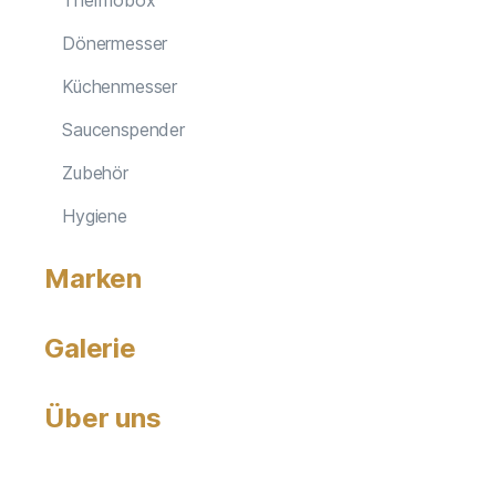
Thermobox
Dönermesser
Küchenmesser
Saucenspender
Zubehör
Hygiene
Marken
Galerie
Über uns