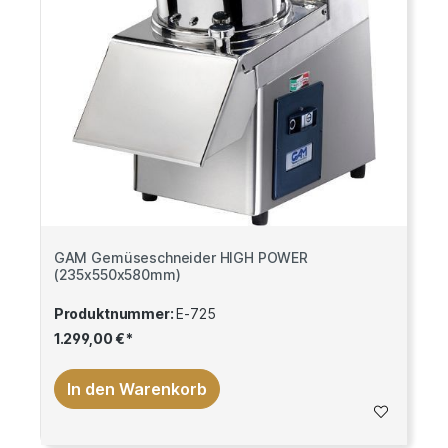
GAM Gemüseschneider HIGH POWER
(235x550x580mm)
Produktnummer:
E-725
1.299,00 €*
In den Warenkorb