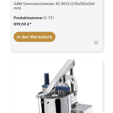
GAM Gemüseschneider A2 INOX (235x550x560
mm)
Produktnummer:
E-721
899,00 €*
In den Warenkorb