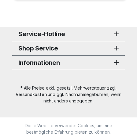
Service-Hotline
Shop Service
Informationen
* Alle Preise exkl. gesetzl. Mehrwertsteuer zzgl.
Versandkosten
und ggf. Nachnahmegebühren, wenn
nicht anders angegeben.
Diese Website verwendet Cookies, um eine
bestmögliche Erfahrung bieten zu können.