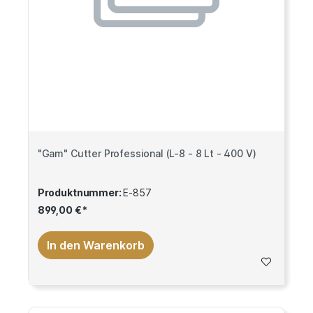
"Gam" Cutter Professional (L-8 - 8 Lt - 400 V)
Produktnummer:
E-857
899,00 €*
In den Warenkorb