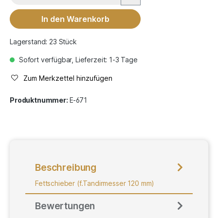
In den Warenkorb
Lagerstand: 23 Stück
Sofort verfügbar, Lieferzeit: 1-3 Tage
Zum Merkzettel hinzufügen
Produktnummer:
E-671
Beschreibung
Fettschieber (f.Tandirmesser 120 mm)
Bewertungen