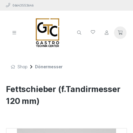
06643553646
Shop
Dönermesser
Fettschieber (f.Tandirmesser
120 mm)