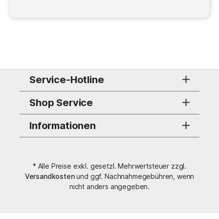
Service-Hotline
Shop Service
Informationen
* Alle Preise exkl. gesetzl. Mehrwertsteuer zzgl.
Versandkosten
und ggf. Nachnahmegebühren, wenn
nicht anders angegeben.