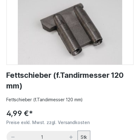
Fettschieber (f.Tandirmesser 120
mm)
Fettschieber (f.Tandirmesser 120 mm)
4,99 €*
Preise exkl. Mwst. zzgl. Versandkosten
Stk